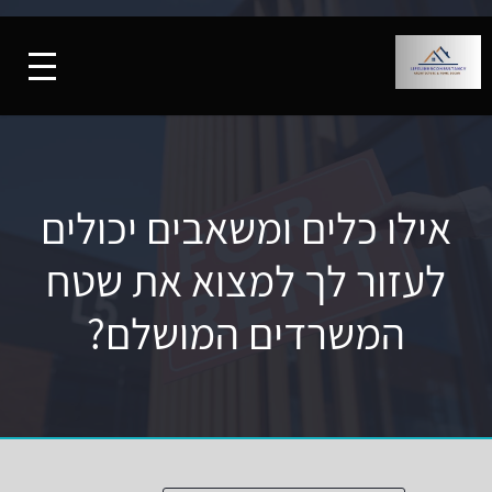
אילו כלים ומשאבים יכולים
לעזור לך למצוא את שטח
המשרדים המושלם?