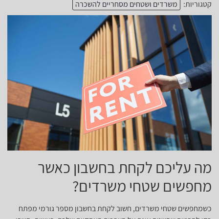
קטגוריות:
משרדים ושטחים מסחריים להשכרה
מה עליכם לקחת בחשבון כאשר
מחפשים שטחי משרדים?
כשמחפשים שטחי משרדים, חשוב לקחת בחשבון מספר גורמי מפתח