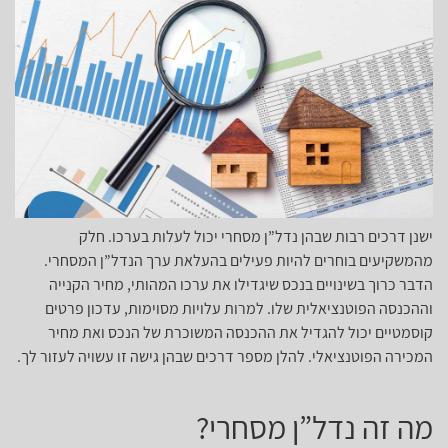
ישנן דרכים רבות שבהן נדל”ן מסחרי יכול לעלות בערכו. חלק
מהמשקיעים בוחרים להיות פעילים בהעלאת ערך הנדל”ן המסחרי.
הדבר כרוך בשינויים בנכס שיגדילו את ערכו המהותי, מחיר הקנייה
וההכנסה הפוטנציאלית שלו. למרות עלויות מסוימות, עדכון פרטים
קוסמטיים יכול להגדיל את ההכנסה המשוכרת של הנכס ואת מחיר
המכירה הפוטנציאלי. להלן מספר דרכים שבהן גישה זו עשויה לעזור לך.
מה זה נדל”ן מסחרי?