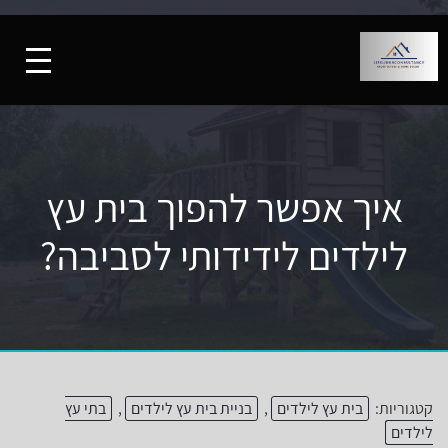
איך אפשר להפוך בית עץ
לילדים לידידותי לסביבה?
קטגוריות:
בית עץ לילדים
,
בניית בית עץ לילדים
,
בתי עץ
לילדים