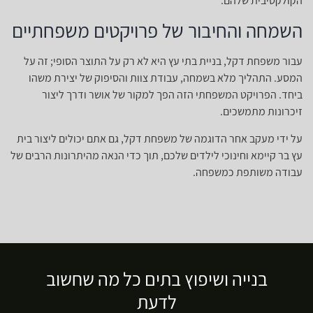
הקולקטיבית שלהם.
השמחה והחיבור של פרויקטים משפחתיים
עבור משפחת דקל, בניית בתי עץ היא לא רק על התוצר הסופי; זה על
המסע. התהליך מלא בשמחה, עבודת צוות והסיפוק של יצירת משהו
ביחד. הפרויקט המשפחתי הזה הפך למקור של אושר ודרך ליצור
זיכרונות מתמשכים.
על ידי מעקב אחר הדוגמה של משפחת דקל, גם אתם יכולים ליצור בית
עץ בר קיימא וחינוכי לילדים שלכם, תוך כדי הנאה מהיתרונות הרבים של
עבודה משותפת כמשפחה.
בנייה ושיפוץ בתים כל מה שחשוב
לדעת