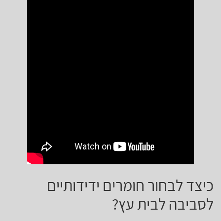
כיצד לבחור חומרים ידידותיים
לסביבה לבית עץ?