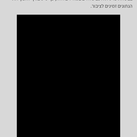
הנתונים זמינים לציבור.