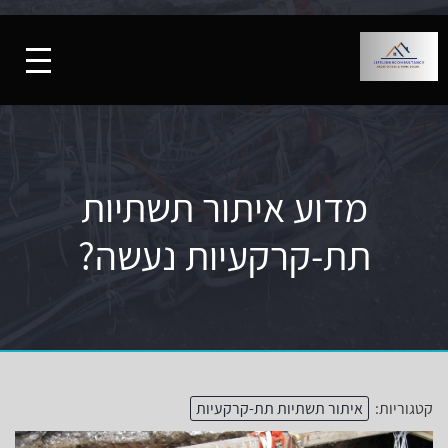
מדוע איתור תשתיות
תת-קרקעיות נעשה?
קטגוריות:
איתור תשתיות תת-קרקעיות