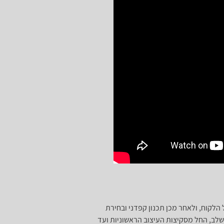
הלקוח, ולאחר מכן תכנון קפדני ובחירת
לב, החל מסקיצות העיצוב הראשוניות ועד