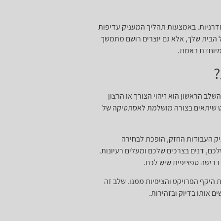
ודרניות. באמצעות תהליך המעניק עדיפות
ל הבית שלך, אלא גם יוצרים רושם מתמשך
מיוחדת באמת.
?
ב הראשון הוא זיהוי הצורך או הרצון
הוט שיתאים בצורה מושלמת לאסתטיקה של
תיק העבודות החזק, הופכת לבחירה
ם, דנים בצרכים שלכם ומעלים רעיונות.
 דרישה ספציפית שיש לכם.
 היקף הפרויקט והציפיות ממנו. שלב זה
ם אותו בדיוק ובזהירות.