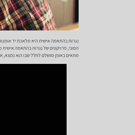
נגרות בהתאמה אישית היא מלאכת יד אומנותית 
המוני, פרויקטים של נגרות בהתאמה אישית מ
מתאים באופן מושלם לחלל שבו הוא נמצא, א