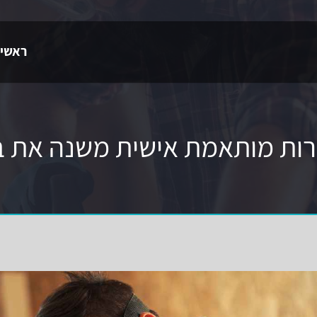
ראשי
רות מותאמת אישית משנה את 