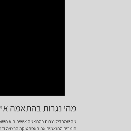
מהי נגרות בהתאמה איש
מה שמבדיל נגרות בהתאמה אישית היא תשומת 
חומרים התואמים את האסתטיקה הרצויה ודרי