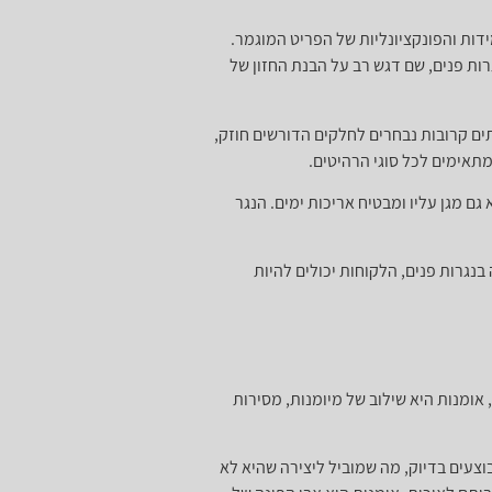
דות והפונקציונליות של הפריט המוגמר.
ות פנים, שם דגש רב על הבנת החזון של
תים קרובות נבחרים לחלקים הדורשים חוזק,
 מתאימים לכל סוגי הרהיטים.
גם מגן עליו ומבטיח אריכות ימים. הנגר
בנגרות פנים, הלקוחות יכולים להיות
ומנות היא שילוב של מיומנות, מסירות
וצעים בדיוק, מה שמוביל ליצירה שהיא לא