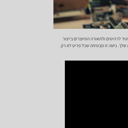
גוד לרהיטים ולתאורה המיוצרים בייצור
שלך. גישה זו מבטיחה שכל פריט לא רק