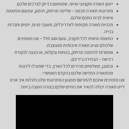
ייעוץ תאורה מקצועי ואישי, שמותאם בדיוק לצרכים שלכם.
פתרונות תאורה חכמה – שליטה מרחוק, תזמון, עמעום והתאמה
אישית לבית החכם שלכם.
תכניות תאורה מקיפות לאדריכלים, מעצבי פנים, יזמים וחברות
בנייה.
התאמה אישית לכל תקציב, טעם וסוג חלל – אנו מאמינים
שלכולם מגיע תאורה איכותית ומעוצבת.
אפשרות להזמנה מרחוק, בנוחות ובקלות, או הגעה לנקודת
רכישה – הבחירה בידיכם.
וכמובן, משלוחים מהירים לכל הארץ, כדי שתוכלו ליהנות
מהתאורה החדשה שלכם בהקדם האפשרי.
אנו מזמינים אתכם להתרשם ממגוון הפתרונות שלנו ולגלות איך ארט
לייט תאורה יכולה להאיר את החיים שלכם בצורה הטובה ביותר.