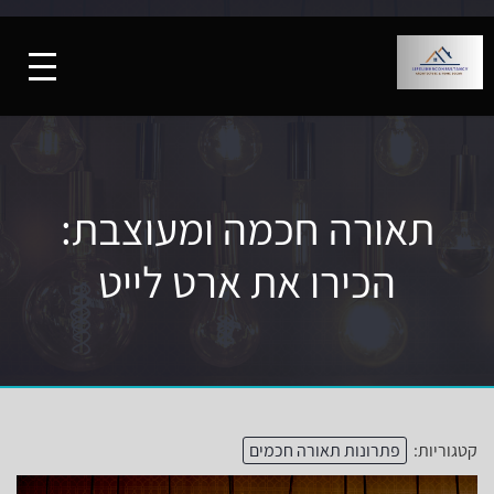
תאורה חכמה ומעוצבת:
הכירו את ארט לייט
קטגוריות:
פתרונות תאורה חכמים