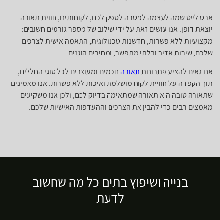
ארט לייט שמה לעצמה למטרה לספק לכם, לקוחותינו, חווית תאורה
יוצאת דופן. אנו עושים זאת על ידי שילוב של מספר גורמים חשובים:
מקצועיות ללא פשרות, חדשנות טכנולוגית, התאמה אישית לצרכים
שלכם, שירות אדיב ובלתי מתפשר, ומחירים הוגנים.
אנו גאים להציע פתרונות
תאורה
חכמים ומעוצבים לכל סוגי החללים,
תוך הקפדה על חוויית לקוח מושלמת ואיכות ללא פשרות. אנו מאמינים
שתאורה טובה היא תאורה שמתאימה בדיוק לכם, ולכן אנו משקיעים
מאמצים רבים כדי להבין את הצרכים וההעדפות האישיות שלכם.
בנייה ושיפוץ בתים כל מה שחשוב
לדעת