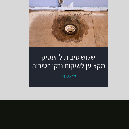
שלוש סיבות להעסיק
מקצוען לשיקום נזקי רטיבות
קרא עוד »