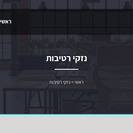
ראשי
נזקי רטיבות
ראשי
>
נזקי רטיבות