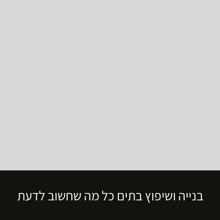
בנייה ושיפוץ בתים כל מה שחשוב לדעת