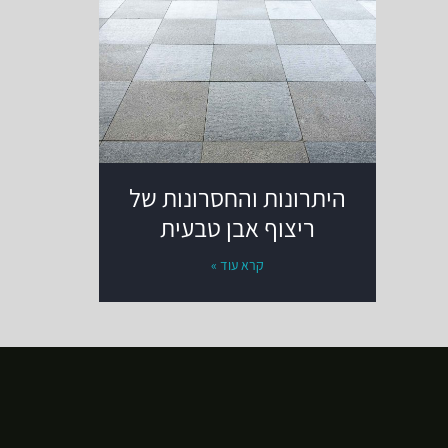
היתרונות והחסרונות של
ריצוף אבן טבעית
קרא עוד »