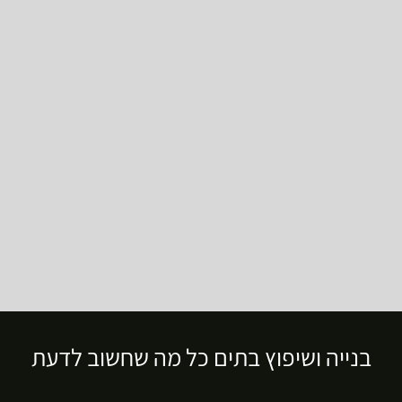
בנייה ושיפוץ בתים כל מה שחשוב לדעת