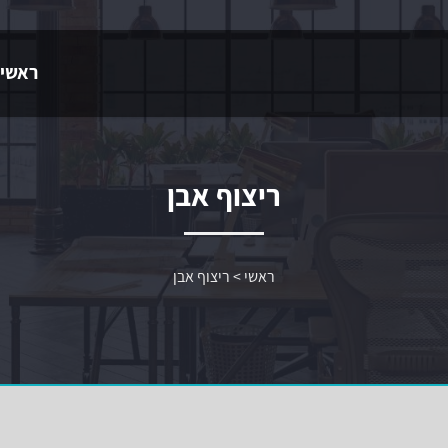
ראשי
ריצוף אבן
ראשי
>
ריצוף אבן