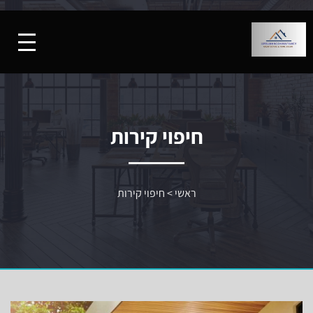
חיפוי קירות
ראשי
>
חיפוי קירות