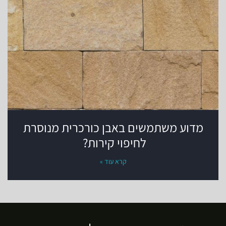
מדוע משתמשים באבן כורכרית מנוסרת
לחיפוי קירות? ‏
קרא עוד »