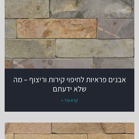
אבנים פראיות לחיפוי קירות וריצוף – מה
שלא ידעתם
קרא עוד »