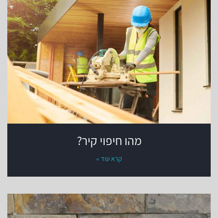
מהו חיפוי קיר?
קרא עוד »